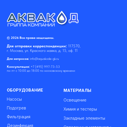
© 2026 Все права защищены.
Для отправки корреспонденции:
117570,
г. Москва, ул. Красного маяка, д. 15, оф. 11
Для запросов:
info@aquakode-gk.ru
Консультация:
+7 (495) 997-73-53
пн-пт с 10:00 до 18:00 по московскому времени
ОБОРУДОВАНИЕ
МАТЕРИАЛЫ
Насосы
Освещение
Подогрев
Химия и тестеры
Фильтрация
Закладные элементы
Дезинфекция