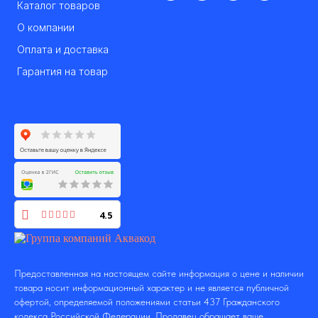
Каталог товаров
О компании
Оплата и доставка
Гарантия на товар
4.5
Предоставленная на настоящем сайте информация о цене и наличии
товара носит информационный характер и не является публичной
офертой, определяемой положениями статьи 437 Гражданского
кодекса Российской Федерации. Продавец обращает ваше