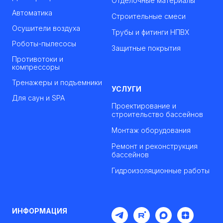
Отделочные материалы
Автоматика
Строительные смеси
Осушители воздуха
Трубы и фитинги НПВХ
Роботы-пылесосы
Защитные покрытия
Противотоки и
компрессоры
Тренажеры и подъемники
УСЛУГИ
Для саун и SPA
Проектирование и
строительство бассейнов
Монтаж оборудования
Ремонт и реконструкция
бассейнов
Гидроизоляционные работы
ИНФОРМАЦИЯ