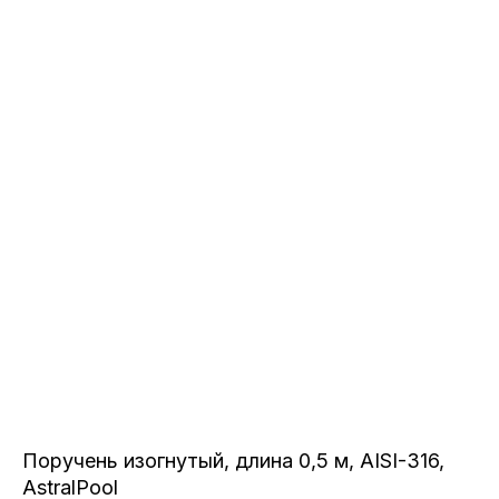
Поручень изогнутый, длина 0,5 м, AISI-316,
AstralPool