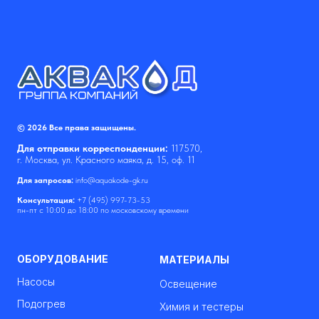
© 2026 Все права защищены.
Для отправки корреспонденции:
117570,
г. Москва, ул. Красного маяка, д. 15, оф. 11
Для запросов:
info@aquakode-gk.ru
Консультация:
+7 (495) 997-73-53
пн-пт с 10:00 до 18:00 по московскому времени
ОБОРУДОВАНИЕ
МАТЕРИАЛЫ
Насосы
Освещение
Подогрев
Химия и тестеры