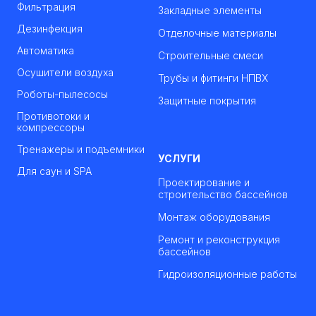
Фильтрация
Закладные элементы
Дезинфекция
Отделочные материалы
Автоматика
Строительные смеси
Осушители воздуха
Трубы и фитинги НПВХ
Роботы-пылесосы
Защитные покрытия
Противотоки и
компрессоры
Тренажеры и подъемники
УСЛУГИ
Для саун и SPA
Проектирование и
строительство бассейнов
Монтаж оборудования
Ремонт и реконструкция
бассейнов
Гидроизоляционные работы