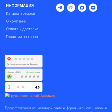
ИНФОРМАЦИЯ
Каталог товаров
О компании
Оплата и доставка
Гарантия на товар
4.5
Предоставленная на настоящем сайте информация о цене и наличии