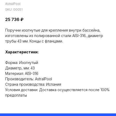
AstralPool
SKU:
00051
25 736
₽
Поручни изогнутые для крепления внутри бассейна,
изготовлены из полированной стали AISI-316, диаметр
трубы 43 мм. Концы с фланцами.
Характеристики:
Форма: Изогнутый
Диаметр, мм: 43
Материал: AISI-316
Производитель: AstralPool
Cтрана производства: Испания
Условия доставки: Доставка осуществляется после 100%
предоплаты