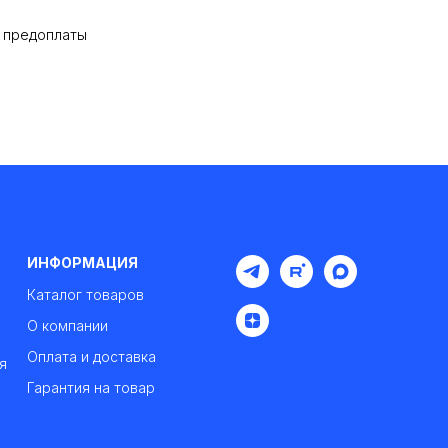
% предоплаты
ИНФОРМАЦИЯ
Каталог товаров
О компании
Оплата и доставка
я
Гарантия на товар