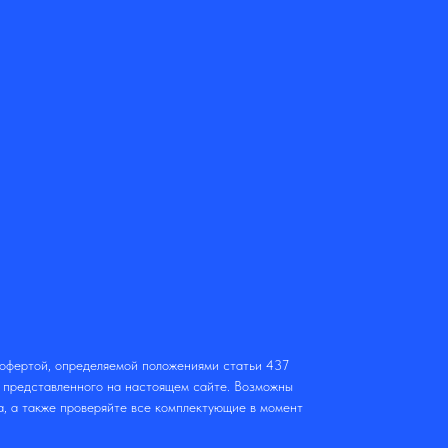
 офертой, определяемой положениями статьи 437
т представленного на настоящем сайте. Возможны
а, а также проверяйте все комплектующие в момент