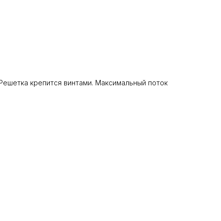
 Решетка крепится винтами. Максимальный поток