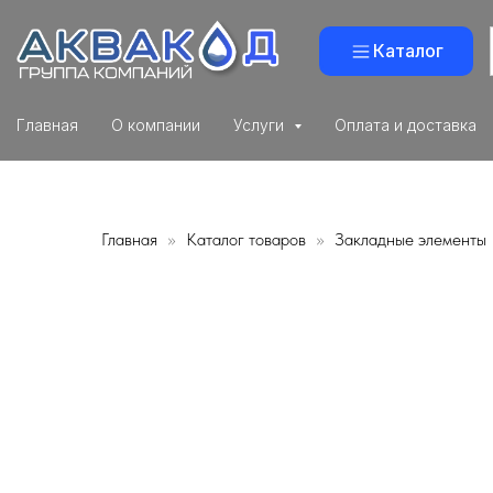
Каталог
Главная
О компании
Услуги
Оплата и доставка
Главная
Каталог товаров
Закладные элементы