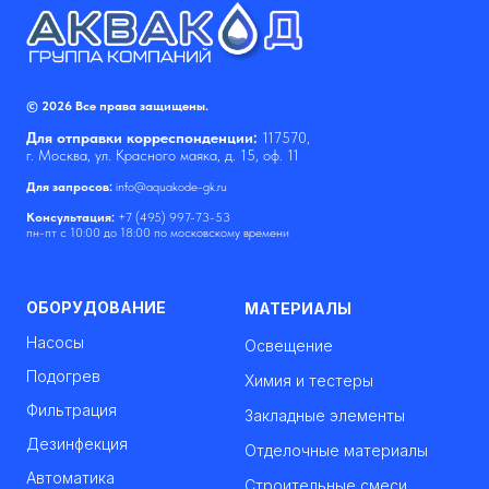
© 2026 Все права защищены.
Для отправки корреспонденции:
117570,
г. Москва, ул. Красного маяка, д. 15, оф. 11
Для запросов:
info@aquakode-gk.ru
Консультация:
+7 (495) 997-73-53
пн-пт с 10:00 до 18:00 по московскому времени
ОБОРУДОВАНИЕ
МАТЕРИАЛЫ
Насосы
Освещение
Подогрев
Химия и тестеры
Фильтрация
Закладные элементы
Дезинфекция
Отделочные материалы
Автоматика
Строительные смеси