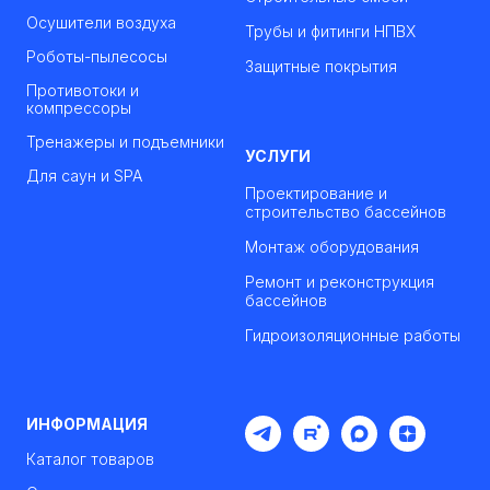
Осушители воздуха
Трубы и фитинги НПВХ
Роботы-пылесосы
Защитные покрытия
Противотоки и
компрессоры
Тренажеры и подъемники
УСЛУГИ
Для саун и SPA
Проектирование и
строительство бассейнов
Монтаж оборудования
Ремонт и реконструкция
бассейнов
Гидроизоляционные работы
ИНФОРМАЦИЯ
Каталог товаров