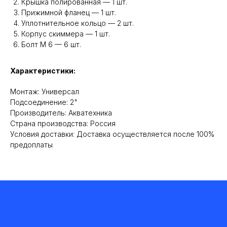
Крышка полированная — 1 шт.
Прижимной фланец — 1 шт.
Уплотнительное кольцо — 2 шт.
Корпус скиммера — 1 шт.
Болт М 6 — 6 шт.
Характеристики:
Монтаж: Универсал
Подсоединение: 2"
Производитель: Акватехника
Cтрана производства: Россия
Условия доставки: Доставка осуществляется после 100%
предоплаты