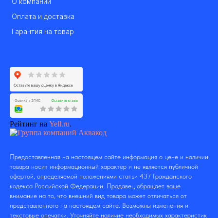
О компании
Оплата и доставка
Гарантия на товар
Рейтинг на
Yell.ru
.
Предоставленная на настоящем сайте информация о цене и наличии
товара носит информационный характер и не является публичной
офертой, определяемой положениями статьи 437 Гражданского
кодекса Российской Федерации. Продавец обращает ваше
внимание на то, что внешний вид товара может отличаться от
представленного на настоящем сайте. Возможны изменения и
текстовые опечатки. Уточняйте наличие необходимых характеристик