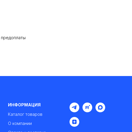
% предоплаты
ИНФОРМАЦИЯ
Каталог товаров
О компании