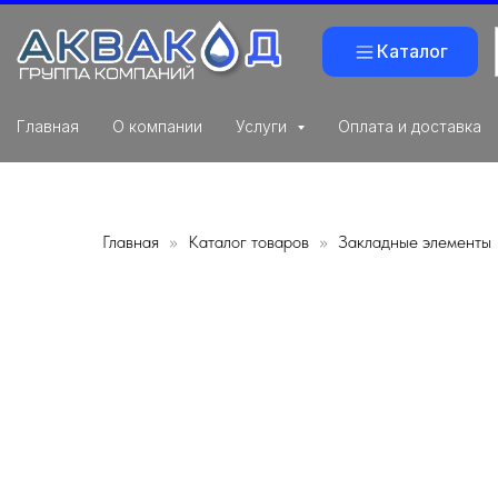
Каталог
Главная
О компании
Услуги
Оплата и доставка
Главная
Каталог товаров
Закладные элементы