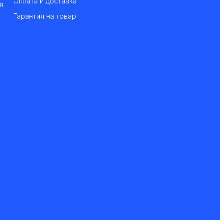
Оплата и доставка
я
Гарантия на товар