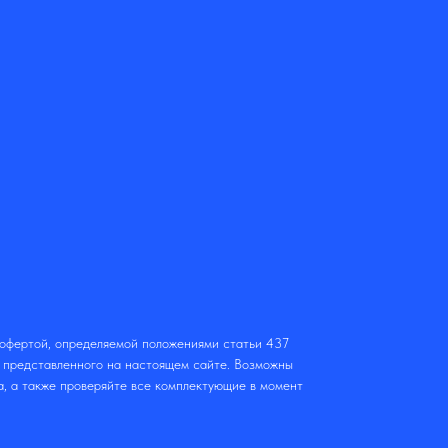
 офертой, определяемой положениями статьи 437
т представленного на настоящем сайте. Возможны
а, а также проверяйте все комплектующие в момент