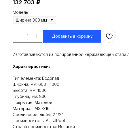
132 703
₽
Модель
Добавить в корзину
Изготавливаются из полированной нержавеющей стали AI
Характеристики:
Тип элемента: Водопад
Ширина, мм: 600 - 1000
Высота, мм: 1000
Глубина, мм: 830
Покрытие: Матовое
Материал: AISI-316
Соединение, дюйм: 2 1/2"
Производитель: AstralPool
Cтрана производства: Испания