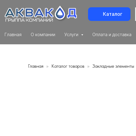
Каталог
Главная
О компании
Услуги
Оплата и доставка
Главная
Каталог товаров
Закладные элементы