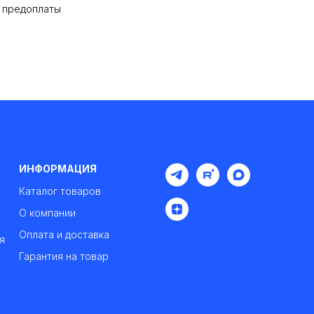
% предоплаты
ИНФОРМАЦИЯ
Каталог товаров
О компании
Оплата и доставка
я
Гарантия на товар