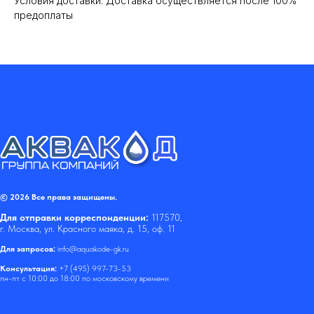
Условия доставки: Доставка осуществляется после 100%
предоплаты
© 2026 Все права защищены.
Для отправки корреспонденции:
117570,
г. Москва, ул. Красного маяка, д. 15, оф. 11
Для запросов:
info@aquakode-gk.ru
Консультация:
+7 (495) 997-73-53
пн-пт с 10:00 до 18:00 по московскому времени