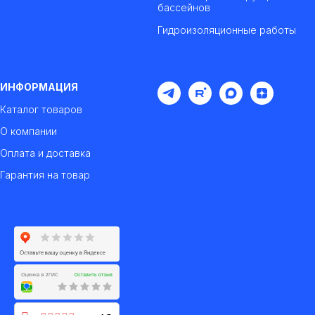
бассейнов
Гидроизоляционные работы
ИНФОРМАЦИЯ
Каталог товаров
О компании
Оплата и доставка
Гарантия на товар