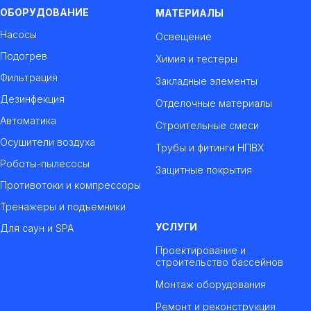
ОБОРУДОВАНИЕ
МАТЕРИАЛЫ
Насосы
Освещение
Подогрев
Химия и тестеры
Фильтрация
Закладные элементы
Дезинфекция
Отделочные материалы
Автоматика
Строительные смеси
Осушители воздуха
Трубы и фитинги НПВХ
Роботы-пылесосы
Защитные покрытия
Противотоки и компрессоры
Тренажеры и подъемники
УСЛУГИ
Для саун и SPA
Проектирование и
строительство бассейнов
Монтаж оборудования
Ремонт и реконструкция