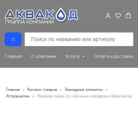
Главная
О компании
Услуги
Оплата и доставка
Главная
Каталог товаров
Закладные элементы
Аттракционы
Водяная пушка со сменными насадками Аквасектор