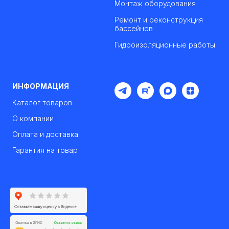
Монтаж оборудования
Ремонт и реконструкция
бассейнов
Гидроизоляционные работы
ИНФОРМАЦИЯ
Каталог товаров
О компании
Оплата и доставка
Гарантия на товар