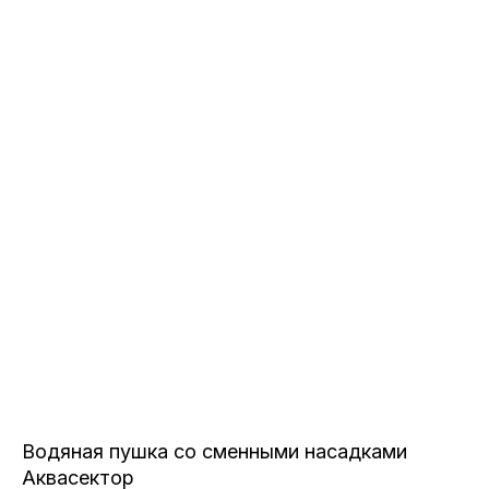
Водяная пушка со сменными насадками
Аквасектор