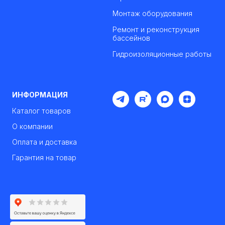
Монтаж оборудования
Ремонт и реконструкция
бассейнов
Гидроизоляционные работы
ИНФОРМАЦИЯ
Каталог товаров
О компании
Оплата и доставка
Гарантия на товар