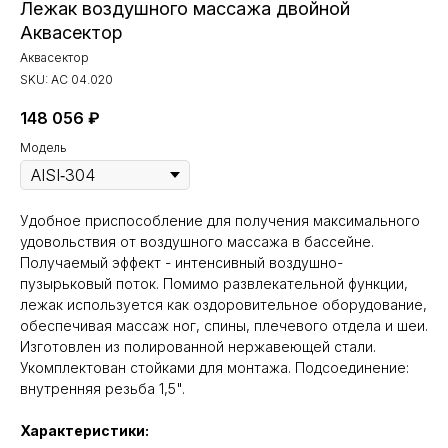
Лежак воздушного массажа двойной
Аквасектор
Аквасектор
SKU:
АС 04.020
148 056
₽
Модель
Удобное приспособление для получения максимального
удовольствия от воздушного массажа в бассейне.
Получаемый эффект - интенсивный воздушно-
пузырьковый поток. Помимо развлекательной функции,
лежак используется как оздоровительное оборудование,
обеспечивая массаж ног, спины, плечевого отдела и шеи.
Изготовлен из полированной нержавеющей стали.
Укомплектован стойками для монтажа. Подсоединение:
внутренняя резьба 1,5".
Характеристики: