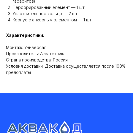
габаритов)
Перфорированный элемент — 1 шт.
Уплотнительное кольцо — 2 шт.
Корпус с анкерным элементом — 1 шт.
Характеристики:
Монтаж: Универсал
Производитель: Акватехника
Cтрана производства: Россия
Условия доставки: Доставка осуществляется после 100%
предоплаты