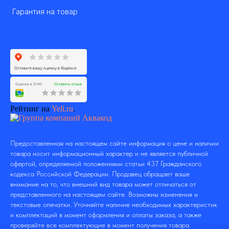
Гарантия на товар
Рейтинг на
Yell.ru
.
Предоставленная на настоящем сайте информация о цене и наличии
товара носит информационный характер и не является публичной
офертой, определяемой положениями статьи 437 Гражданского
кодекса Российской Федерации. Продавец обращает ваше
внимание на то, что внешний вид товара может отличаться от
представленного на настоящем сайте. Возможны изменения и
текстовые опечатки. Уточняйте наличие необходимых характеристик
и комплектаций в момент оформления и оплаты заказа, а также
проверяйте все комплектующие в момент получения товара.