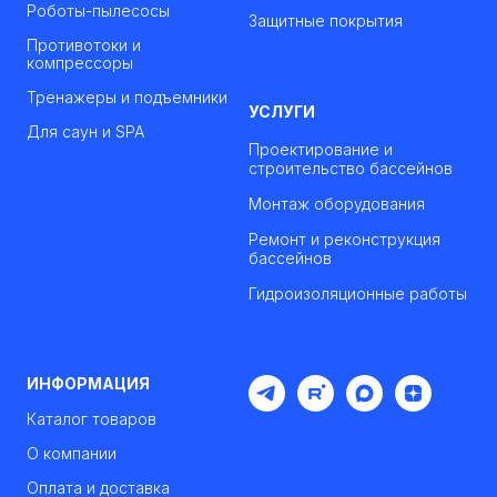
Роботы-пылесосы
Защитные покрытия
Противотоки и
компрессоры
Тренажеры и подъемники
УСЛУГИ
Для саун и SPA
Проектирование и
строительство бассейнов
Монтаж оборудования
Ремонт и реконструкция
бассейнов
Гидроизоляционные работы
ИНФОРМАЦИЯ
Каталог товаров
О компании
Оплата и доставка