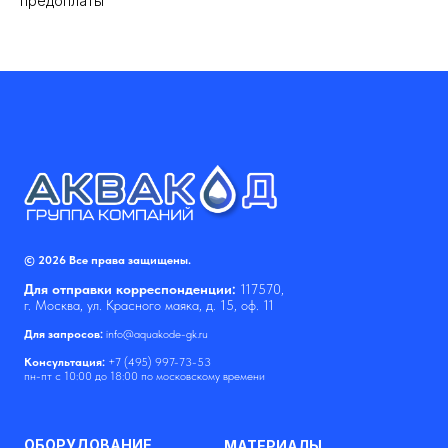
предоплаты
© 2026 Все права защищены.
Для отправки корреспонденции:
117570,
г. Москва, ул. Красного маяка, д. 15, оф. 11
Для запросов:
info@aquakode-gk.ru
Консультация:
+7 (495) 997-73-53
пн-пт с 10:00 до 18:00 по московскому времени
ОБОРУДОВАНИЕ
МАТЕРИАЛЫ