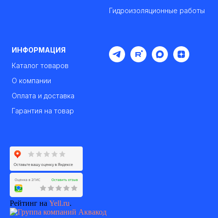
Гидроизоляционные работы
ИНФОРМАЦИЯ
Каталог товаров
О компании
Оплата и доставка
Гарантия на товар
Рейтинг на
Yell.ru
.