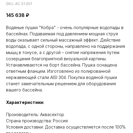
SKU:
АС 01.001
145 638
₽
Водяные пушки "Кобра" - очень популярные водопады в
бассейнах. Подаваемая под давлением мощная струя
воды оказывает сильный массажный эффект. Действие
водопада, с одной стороны, направлено на поддержания
мышц в тонусе, а с другой – снятие напряжения путем
созерцания благоприятной визуальной картины.
Устанавливаются на борт бассейна. Пушка оснащена
ответным фланцем. Изготовлено из полированной
нержавеющей стали AISI 304. Покупка водяной пушки
станет замечательным решением для оборудования
вашего бассейна.
Характеристики:
Производитель: Аквасектор
Cтрана производства: Россия
Условия доставки: Доставка осуществляется после 100%