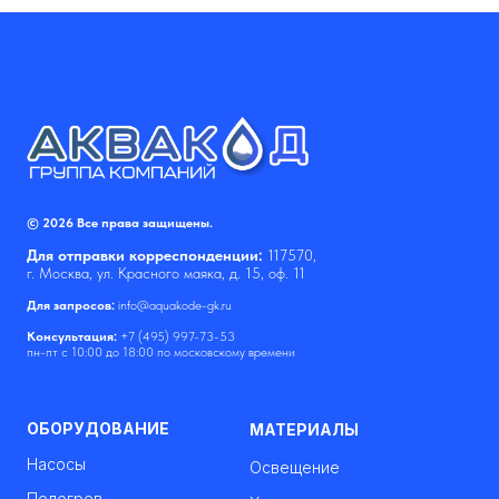
© 2026 Все права защищены.
Для отправки корреспонденции:
117570,
г. Москва, ул. Красного маяка, д. 15, оф. 11
Для запросов:
info@aquakode-gk.ru
Консультация:
+7 (495) 997-73-53
пн-пт с 10:00 до 18:00 по московскому времени
ОБОРУДОВАНИЕ
МАТЕРИАЛЫ
Насосы
Освещение
Подогрев