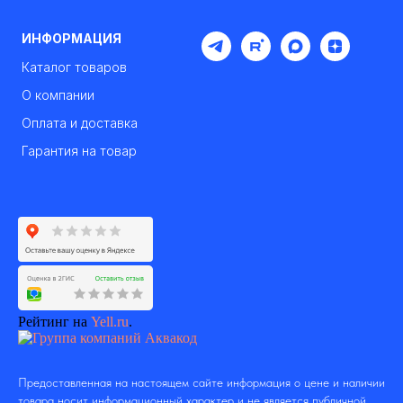
ИНФОРМАЦИЯ
Каталог товаров
О компании
Оплата и доставка
Гарантия на товар
Рейтинг на
Yell.ru
.
Предоставленная на настоящем сайте информация о цене и наличии
товара носит информационный характер и не является публичной