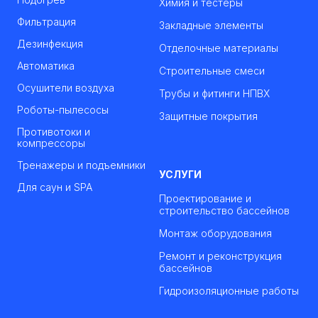
Химия и тестеры
Фильтрация
Закладные элементы
Дезинфекция
Отделочные материалы
Автоматика
Строительные смеси
Осушители воздуха
Трубы и фитинги НПВХ
Роботы-пылесосы
Защитные покрытия
Противотоки и
компрессоры
Тренажеры и подъемники
УСЛУГИ
Для саун и SPA
Проектирование и
строительство бассейнов
Монтаж оборудования
Ремонт и реконструкция
бассейнов
Гидроизоляционные работы