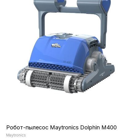
Робот-пылесос Maytronics Dolphin M400
Maytronics