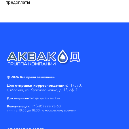
предоплаты
© 2026 Все права защищены.
Для отправки корреспонденции:
117570,
г. Москва, ул. Красного маяка, д. 15, оф. 11
Для запросов:
info@aquakode-gk.ru
Консультация:
+7 (495) 997-73-53
пн-пт с 10:00 до 18:00 по московскому времени