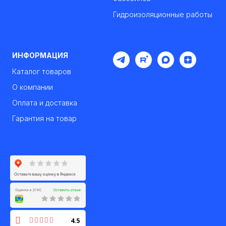
Гидроизоляционные работы
ИНФОРМАЦИЯ
Каталог товаров
О компании
Оплата и доставка
Гарантия на товар
4.5