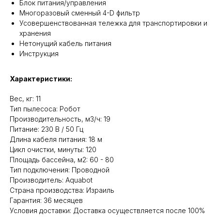
Блок питания/управления
Многоразовый сменный 4-D фильтр
Усовершенствованная тележка для транспортировки и
хранения
Нетонущий кабель питания
Инструкция
Характеристики:
Вес, кг: 11
Тип пылесоса: Робот
Производительность, м3/ч: 19
Питание: 230 В / 50 Гц
Длина кабеля питания: 18 м
Цикл очистки, минуты: 120
Площадь бассейна, м2: 60 - 80
Тип подключения: Проводной
Производитель: Aquabot
Cтрана производства: Израиль
Гарантия: 36 месяцев
Условия доставки: Доставка осуществляется после 100%