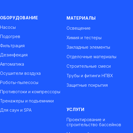
ОБОРУДОВАНИЕ
МАТЕРИАЛЫ
Насосы
Освещение
Подогрев
Химия и тестеры
Фильтрация
Закладные элементы
Дезинфекция
Отделочные материалы
Автоматика
Строительные смеси
Осушители воздуха
Трубы и фитинги НПВХ
Роботы-пылесосы
Защитные покрытия
Противотоки и компрессоры
Тренажеры и подъемники
УСЛУГИ
Для саун и SPA
Проектирование и
строительство бассейнов