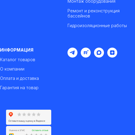
Монтаж оборудования
Ремонт и реконструкция
бассейнов
Гидроизоляционные работы
ИНФОРМАЦИЯ
Каталог товаров
О компании
Оплата и доставка
Гарантия на товар