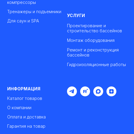
компрессоры
Тренажеры и подъемники
УСЛУГИ
Для саун и SPA
Проектирование и
строительство бассейнов
Монтаж оборудования
Ремонт и реконструкция
бассейнов
Гидроизоляционные работы
ИНФОРМАЦИЯ
Каталог товаров
О компании
Оплата и доставка
Гарантия на товар