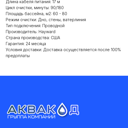
Длина кабеля питания: 17 м
Цикл очистки, минуты: 90/180
Площадь бассейна, м2: 60 - 80
Режим очистки: Дно, стены, ватерлиния
Тип подключения: Проводной
Производитель: Hayward
Cтрана производства: США
Гарантия: 24 месяца
Условия доставки: Доставка осуществляется после 100%
предоплаты