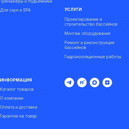
Тренажеры и подъемники
УСЛУГИ
Для саун и SPA
Проектирование и
строительство бассейнов
Монтаж оборудования
Ремонт и реконструкция
бассейнов
Гидроизоляционные работы
ИНФОРМАЦИЯ
Каталог товаров
О компании
Оплата и доставка
Гарантия на товар