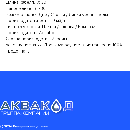
Длина кабеля, м: 30
Напряжение, В: 230
Режим очистки: Дно / Стенки / Линия уровня воды
Производительность: 19 м3/ч
Тип поверхности: Плитка / Пленка / Композит
Производитель: Aquabot
Cтрана производства: Израиль
Условия доставки: Доставка осуществляется после 100%
предоплаты
© 2026 Все права защищены.