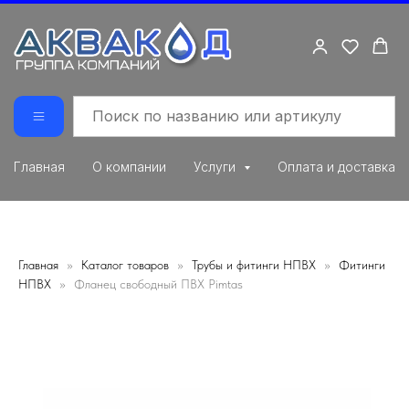
Главная
О компании
Услуги
Оплата и доставка
Главная
Каталог товаров
Трубы и фитинги НПВХ
Фитинги
НПВХ
Фланец свободный ПВХ Pimtas