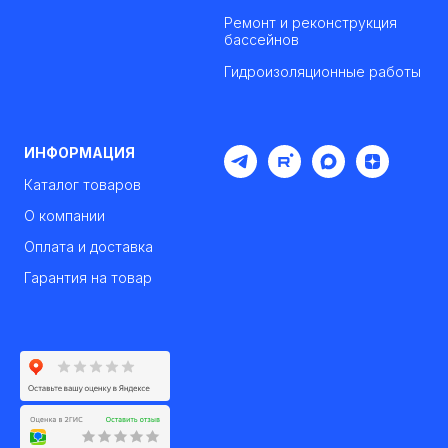
Ремонт и реконструкция
бассейнов
Гидроизоляционные работы
ИНФОРМАЦИЯ
Каталог товаров
О компании
Оплата и доставка
Гарантия на товар