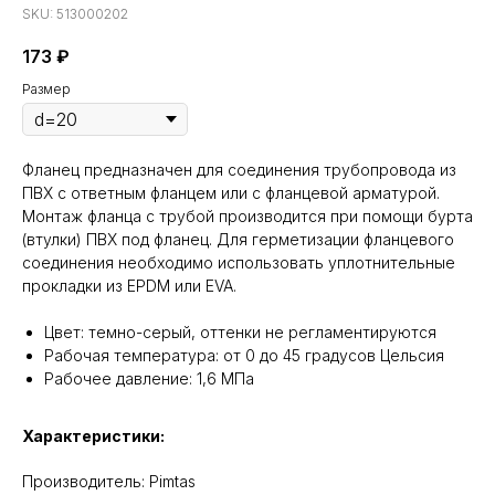
SKU:
513000202
173
₽
Размер
Фланец предназначен для соединения трубопровода из
ПВХ с ответным фланцем или с фланцевой арматурой.
Монтаж фланца с трубой производится при помощи бурта
(втулки) ПВХ под фланец. Для герметизации фланцевого
соединения необходимо использовать уплотнительные
прокладки из EPDM или EVA.
Цвет: темно-серый, оттенки не регламентируются
Рабочая температура: от 0 до 45 градусов Цельсия
Рабочее давление: 1,6 МПа
Характеристики:
Производитель: Pimtas