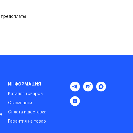
% предоплаты
ИНФОРМАЦИЯ
Каталог товаров
О компании
Оплата и доставка
я
Гарантия на товар