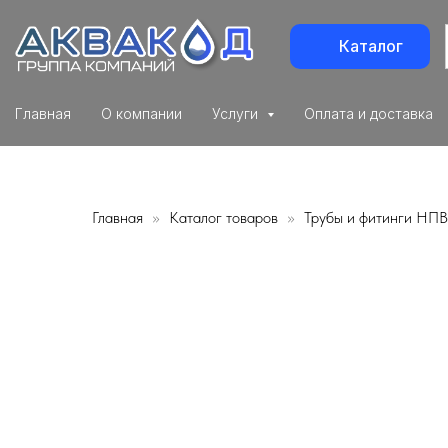
Каталог
Главная
О компании
Услуги
Оплата и доставка
Главная
Каталог товаров
Трубы и фитинги НП