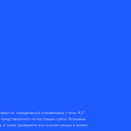
 офертой, определяемой положениями статьи 437
т представленного на настоящем сайте. Возможны
а, а также проверяйте все комплектующие в момент