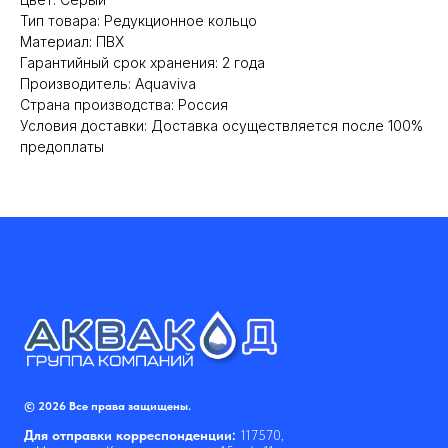
Тип товара: Редукционное кольцо
Материал: ПВХ
Гарантийный срок хранения: 2 года
Производитель: Aquaviva
Страна производства: Россия
Условия доставки: Доставка осуществляется после 100%
предоплаты
© 2026 Все права защищены.
Для отправки корреспонденции:
117570,