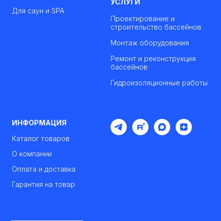
УСЛУГИ
Для саун и SPA
Проектирование и
строительство бассейнов
Монтаж оборудования
Ремонт и реконструкция
бассейнов
Гидроизоляционные работы
ИНФОРМАЦИЯ
Каталог товаров
О компании
Оплата и доставка
Гарантия на товар