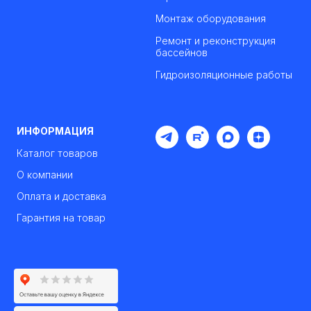
Монтаж оборудования
Ремонт и реконструкция
бассейнов
Гидроизоляционные работы
ИНФОРМАЦИЯ
Каталог товаров
О компании
Оплата и доставка
Гарантия на товар