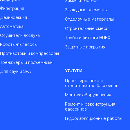
Химия и тестеры
Фильтрация
Закладные элементы
Дезинфекция
Отделочные материалы
Автоматика
Строительные смеси
Осушители воздуха
Трубы и фитинги НПВХ
Роботы-пылесосы
Защитные покрытия
Противотоки и компрессоры
Тренажеры и подъемники
УСЛУГИ
Для саун и SPA
Проектирование и
строительство бассейнов
Монтаж оборудования
Ремонт и реконструкция
бассейнов
Гидроизоляционные работы