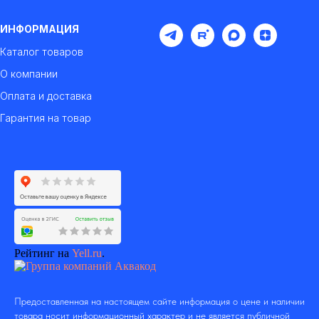
ИНФОРМАЦИЯ
Каталог товаров
О компании
Оплата и доставка
Гарантия на товар
Рейтинг на
Yell.ru
.
Предоставленная на настоящем сайте информация о цене и наличии
товара носит информационный характер и не является публичной