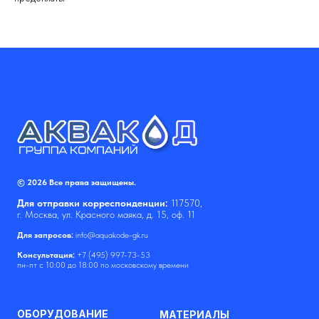
© 2026 Все права защищены.
Для отправки корреспонденции:
117570,
г. Москва, ул. Красного маяка, д. 15, оф. 11
Для запросов:
info@aquakode-gk.ru
Консультация:
+7 (495) 997-73-53
пн-пт с 10:00 до 18:00 по московскому времени
ОБОРУДОВАНИЕ
МАТЕРИАЛЫ