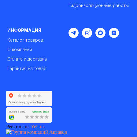
Гидроизоляционные работы
ИНФОРМАЦИЯ
Каталог товаров
О компании
Оплата и доставка
Гарантия на товар
Рейтинг на
Yell.ru
.