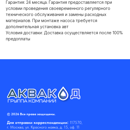
Гарантия: 24 месяца. Гарантия предоставляется при
условии проведения своевременного регулярного
технического обслуживания и замены расходных
материалов. При монтаже насоса требуется
дополнительная установка авт
Условия доставки: Доставка осуществляется после 100%
предоплаты
© 2026 Все права защищены.
Для отправки корреспонденции:
117570,
г. Москва, ул. Красного маяка, д. 15, оф. 11