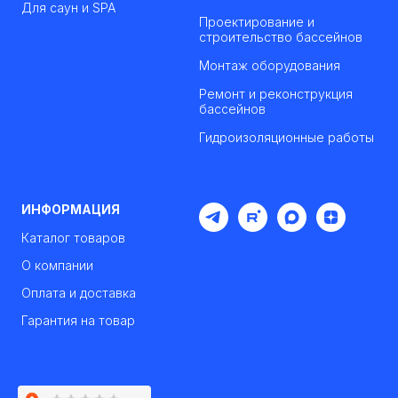
Для саун и SPA
Проектирование и
строительство бассейнов
Монтаж оборудования
Ремонт и реконструкция
бассейнов
Гидроизоляционные работы
ИНФОРМАЦИЯ
Каталог товаров
О компании
Оплата и доставка
Гарантия на товар