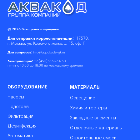
© 2026 Все права защищены.
Для отправки корреспонденции:
117570,
г. Москва, ул. Красного маяка, д. 15, оф. 11
Для запросов:
info@aquakode-gk.ru
Консультация:
+7 (495) 997-73-53
пн-пт с 10:00 до 18:00 по московскому времени
ОБОРУДОВАНИЕ
МАТЕРИАЛЫ
Насосы
Освещение
Подогрев
Химия и тестеры
Фильтрация
Закладные элементы
Дезинфекция
Отделочные материалы
Автоматика
Строительные смеси