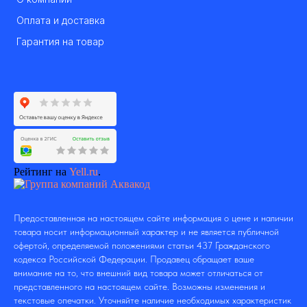
Оплата и доставка
Гарантия на товар
Рейтинг на
Yell.ru
.
Предоставленная на настоящем сайте информация о цене и наличии
товара носит информационный характер и не является публичной
офертой, определяемой положениями статьи 437 Гражданского
кодекса Российской Федерации. Продавец обращает ваше
внимание на то, что внешний вид товара может отличаться от
представленного на настоящем сайте. Возможны изменения и
текстовые опечатки. Уточняйте наличие необходимых характеристик