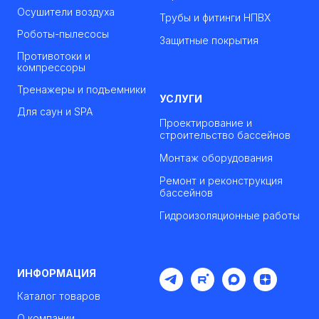
Осушители воздуха
Трубы и фитинги НПВХ
Роботы-пылесосы
Защитные покрытия
Противотоки и
компрессоры
Тренажеры и подъемники
УСЛУГИ
Для саун и SPA
Проектирование и
строительство бассейнов
Монтаж оборудования
Ремонт и реконструкция
бассейнов
Гидроизоляционные работы
ИНФОРМАЦИЯ
Каталог товаров
О компании