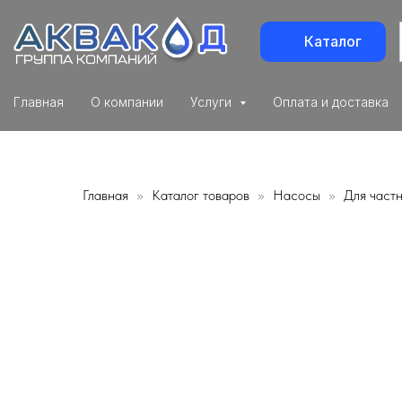
Каталог
Главная
О компании
Услуги
Оплата и доставка
Главная
Каталог товаров
Насосы
Для част