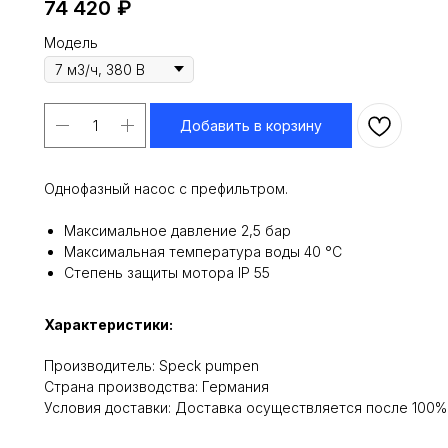
74 420
₽
Модель
Добавить в корзину
Однофазный насос с префильтром.
Максимальное давление 2,5 бар
Максимальная температура воды 40 °С
Степень защиты мотора IP 55
Характеристики:
Производитель: Speck pumpen
Cтрана производства: Германия
Условия доставки: Доставка осуществляется после 100