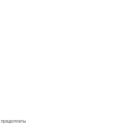
% предоплаты