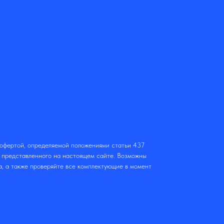
 офертой, определяемой положениями статьи 437
т представленного на настоящем сайте. Возможны
а, а также проверяйте все комплектующие в момент