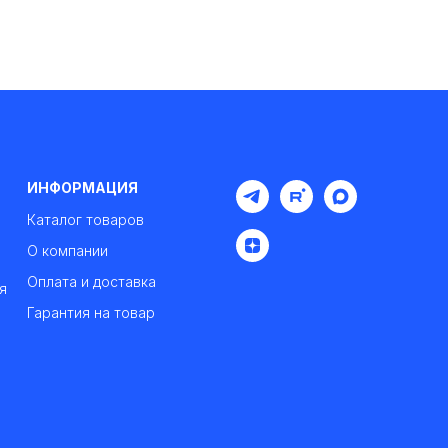
ИНФОРМАЦИЯ
Каталог товаров
О компании
Оплата и доставка
я
Гарантия на товар