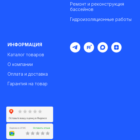
Ремонт и реконструкция
бассейнов
Гидроизоляционные работы
ИНФОРМАЦИЯ
Каталог товаров
О компании
Оплата и доставка
Гарантия на товар