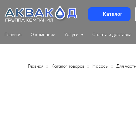
Каталог
Главная
О компании
Услуги
Оплата и доставка
Главная
Каталог товаров
Насосы
Для част