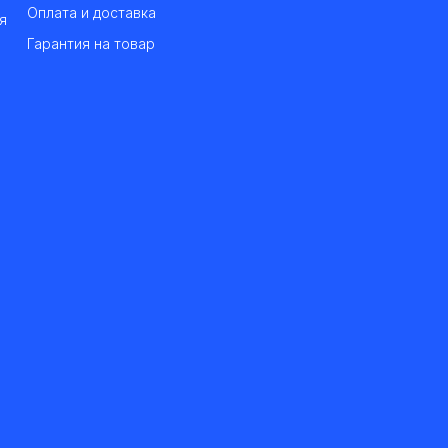
Оплата и доставка
я
Гарантия на товар