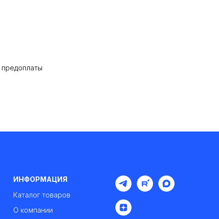
% предоплаты
ИНФОРМАЦИЯ
Каталог товаров
О компании