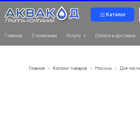
Каталог
Главная
О компании
Услуги
Оплата и доставка
Главная
Каталог товаров
Насосы
Для част