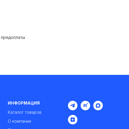
% предоплаты
ИНФОРМАЦИЯ
Каталог товаров
О компании