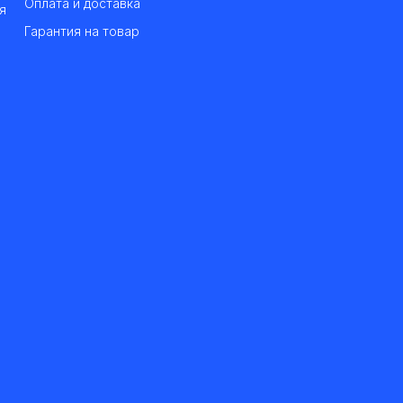
Оплата и доставка
я
Гарантия на товар