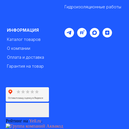
Гидроизоляционные работы
ИНФОРМАЦИЯ
Каталог товаров
О компании
Оплата и доставка
Гарантия на товар
Рейтинг на
Yell.ru
.