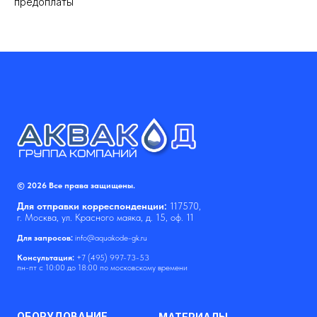
предоплаты
© 2026 Все права защищены.
Для отправки корреспонденции:
117570,
г. Москва, ул. Красного маяка, д. 15, оф. 11
Для запросов:
info@aquakode-gk.ru
Консультация:
+7 (495) 997-73-53
пн-пт с 10:00 до 18:00 по московскому времени
ОБОРУДОВАНИЕ
МАТЕРИАЛЫ