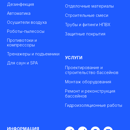
Дезинфекция
Отделочные материалы
Автоматика
Строительные смеси
Осушители воздуха
Трубы и фитинги НПВХ
Роботы-пылесосы
Защитные покрытия
Противотоки и
компрессоры
Тренажеры и подъемники
УСЛУГИ
Для саун и SPA
Проектирование и
строительство бассейнов
Монтаж оборудования
Ремонт и реконструкция
бассейнов
Гидроизоляционные работы
ИНФОРМАЦИЯ