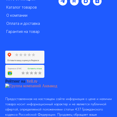
Каталог товаров
О компании
Оплата и доставка
Гарантия на товар
Рейтинг на
Yell.ru
.
Предоставленная на настоящем сайте информация о цене и наличии
товара носит информационный характер и не является публичной
офертой, определяемой положениями статьи 437 Гражданского
кодекса Российской Федерации. Продавец обращает ваше