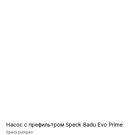
Насос с префильтром Speck Badu Evo Prime
Speck pumpen