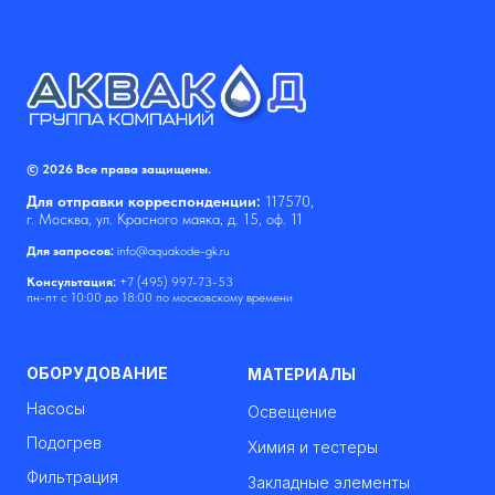
© 2026 Все права защищены.
Для отправки корреспонденции:
117570,
г. Москва, ул. Красного маяка, д. 15, оф. 11
Для запросов:
info@aquakode-gk.ru
Консультация:
+7 (495) 997-73-53
пн-пт с 10:00 до 18:00 по московскому времени
ОБОРУДОВАНИЕ
МАТЕРИАЛЫ
Насосы
Освещение
Подогрев
Химия и тестеры
Фильтрация
Закладные элементы