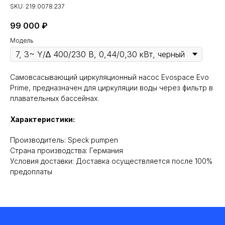
SKU:
219.0078.237
99 000
₽
Модель
Самовсасывающий циркуляционный насос Evospace Evo
Prime, предназначен для циркуляции воды через фильтр в
плавательных бассейнах.
Характеристики:
Производитель: Speck pumpen
Cтрана производства: Германия
Условия доставки: Доставка осуществляется после 100%
предоплаты