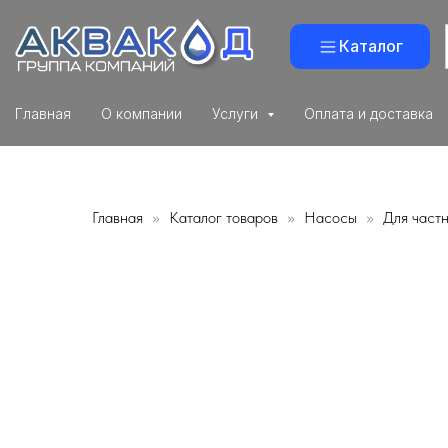
Каталог
Главная
О компании
Услуги
Оплата и доставка
Главная
Каталог товаров
Насосы
Для част