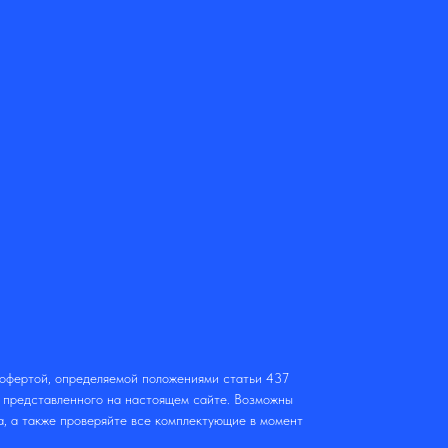
 офертой, определяемой положениями статьи 437
т представленного на настоящем сайте. Возможны
а, а также проверяйте все комплектующие в момент