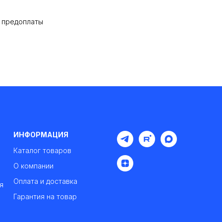
% предоплаты
ИНФОРМАЦИЯ
Каталог товаров
О компании
Оплата и доставка
я
Гарантия на товар