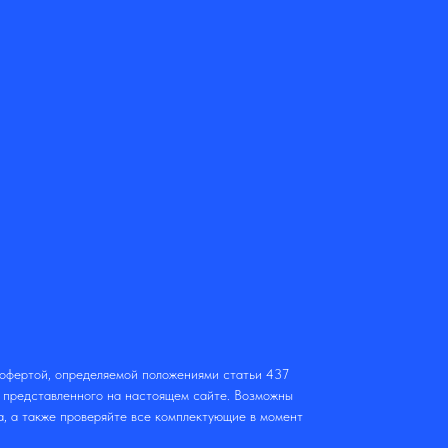
 офертой, определяемой положениями статьи 437
т представленного на настоящем сайте. Возможны
а, а также проверяйте все комплектующие в момент