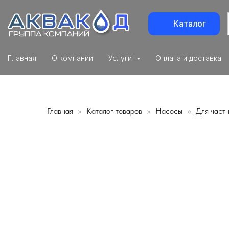
Каталог
Главная
О компании
Услуги
Оплата и доставка
Главная
Каталог товаров
Насосы
Для част