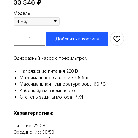
33 346
₽
Модель
Добавить в корзину
Однофазный насос с префильтром.
Напряжение питания 220 В
Максимальное давление 2,5 бар
Максимальная температура воды 60 °С
Кабель 3,5 м в комплекте
Степень защиты мотора IP X4
Характеристики:
Питание: 220 В
Cоединение: 50/50