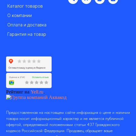
Каталог товаров
О компании
Оплата и доставка
Гарантия на товар
Рейтинг на
Yell.ru
.
Предоставленная на настоящем сайте информация о цене и наличии
товара носит информационный характер и не является публичной
офертой, определяемой положениями статьи 437 Гражданского
кодекса Российской Федерации. Продавец обращает ваше