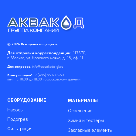
© 2026 Все права защищены.
Для отправки корреспонденции:
117570,
г. Москва, ул. Красного маяка, д. 15, оф. 11
Для запросов:
info@aquakode-gk.ru
Консультация:
+7 (495) 997-73-53
пн-пт с 10:00 до 18:00 по московскому времени
ОБОРУДОВАНИЕ
МАТЕРИАЛЫ
Насосы
Освещение
Подогрев
Химия и тестеры
Фильтрация
Закладные элементы