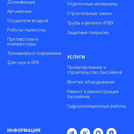
Дезинфекция
Отделочные материалы
Автоматика
Строительные смеси
Осушители воздуха
Трубы и фитинги НПВХ
Роботы-пылесосы
Защитные покрытия
Противотоки и
компрессоры
Тренажеры и подъемники
УСЛУГИ
Для саун и SPA
Проектирование и
строительство бассейнов
Монтаж оборудования
Ремонт и реконструкция
бассейнов
Гидроизоляционные работы
ИНФОРМАЦИЯ