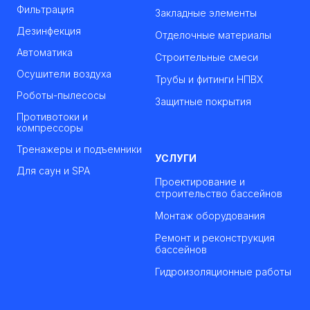
Фильтрация
Закладные элементы
Дезинфекция
Отделочные материалы
Автоматика
Строительные смеси
Осушители воздуха
Трубы и фитинги НПВХ
Роботы-пылесосы
Защитные покрытия
Противотоки и
компрессоры
Тренажеры и подъемники
УСЛУГИ
Для саун и SPA
Проектирование и
строительство бассейнов
Монтаж оборудования
Ремонт и реконструкция
бассейнов
Гидроизоляционные работы