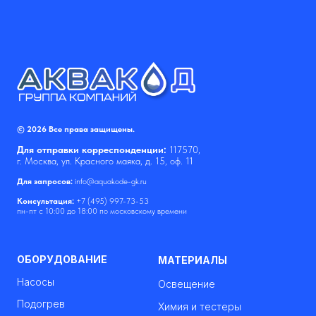
© 2026 Все права защищены.
Для отправки корреспонденции:
117570,
г. Москва, ул. Красного маяка, д. 15, оф. 11
Для запросов:
info@aquakode-gk.ru
Консультация:
+7 (495) 997-73-53
пн-пт с 10:00 до 18:00 по московскому времени
ОБОРУДОВАНИЕ
МАТЕРИАЛЫ
Насосы
Освещение
Подогрев
Химия и тестеры