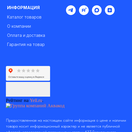
ИНФОРМАЦИЯ
Каталог товаров
О компании
Оплата и доставка
Гарантия на товар
Рейтинг на
Yell.ru
.
Предоставленная на настоящем сайте информация о цене и наличии
товара носит информационный характер и не является публичной