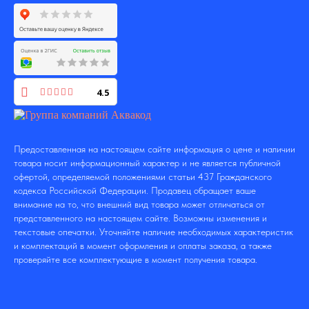
4.5
Предоставленная на настоящем сайте информация о цене и наличии
товара носит информационный характер и не является публичной
офертой, определяемой положениями статьи 437 Гражданского
кодекса Российской Федерации. Продавец обращает ваше
внимание на то, что внешний вид товара может отличаться от
представленного на настоящем сайте. Возможны изменения и
текстовые опечатки. Уточняйте наличие необходимых характеристик
и комплектаций в момент оформления и оплаты заказа, а также
проверяйте все комплектующие в момент получения товара.