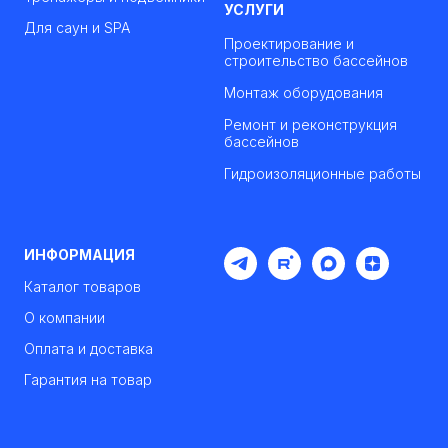
УСЛУГИ
Для саун и SPA
Проектирование и
строительство бассейнов
Монтаж оборудования
Ремонт и реконструкция
бассейнов
Гидроизоляционные работы
ИНФОРМАЦИЯ
Каталог товаров
О компании
Оплата и доставка
Гарантия на товар