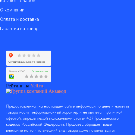
Каталог товаров
О компании
Оплата и доставка
Гарантия на товар
Рейтинг на
Yell.ru
.
Предоставленная на настоящем сайте информация о цене и наличии
товара носит информационный характер и не является публичной
офертой, определяемой положениями статьи 437 Гражданского
кодекса Российской Федерации. Продавец обращает ваше
внимание на то, что внешний вид товара может отличаться от