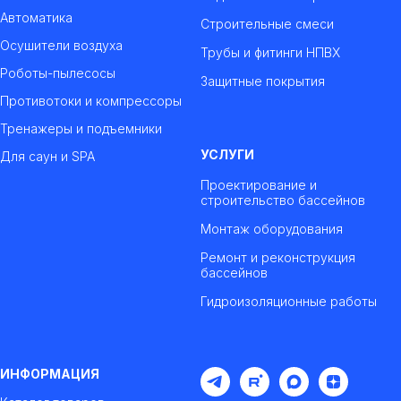
Автоматика
Строительные смеси
Осушители воздуха
Трубы и фитинги НПВХ
Роботы-пылесосы
Защитные покрытия
Противотоки и компрессоры
Тренажеры и подъемники
УСЛУГИ
Для саун и SPA
Проектирование и
строительство бассейнов
Монтаж оборудования
Ремонт и реконструкция
бассейнов
Гидроизоляционные работы
ИНФОРМАЦИЯ