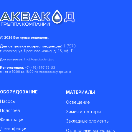
© 2026 Все права защищены.
Для отправки корреспонденции:
117570,
г. Москва, ул. Красного маяка, д. 15, оф. 11
Для запросов:
info@aquakode-gk.ru
Консультация:
+7 (495) 997-73-53
пн-пт с 10:00 до 18:00 по московскому времени
ОБОРУДОВАНИЕ
МАТЕРИАЛЫ
Насосы
Освещение
Подогрев
Химия и тестеры
Фильтрация
Закладные элементы
Дезинфекция
Отделочные материалы