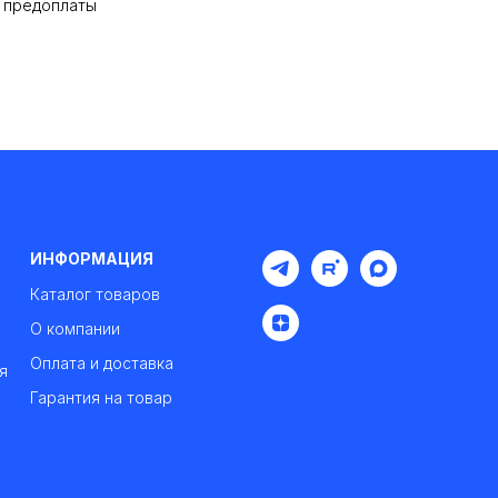
% предоплаты
ИНФОРМАЦИЯ
Каталог товаров
О компании
Оплата и доставка
я
Гарантия на товар