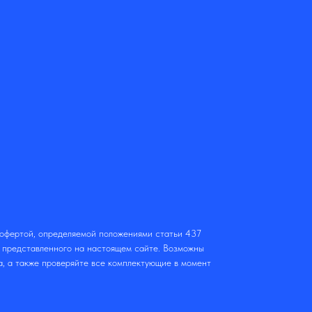
 офертой, определяемой положениями статьи 437
т представленного на настоящем сайте. Возможны
а, а также проверяйте все комплектующие в момент