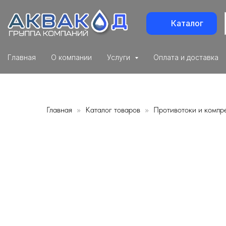
Каталог
Главная
О компании
Услуги
Оплата и доставка
Главная
Каталог товаров
Противотоки и компр