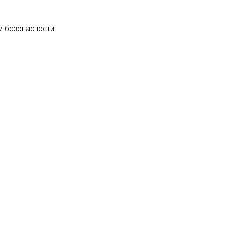
м безопасности