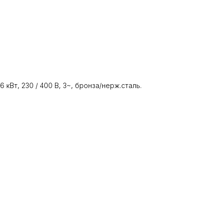
6 кВт, 230 / 400 В, 3~, бронза/нерж.сталь.