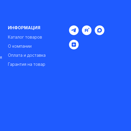
ИНФОРМАЦИЯ
Каталог товаров
О компании
Оплата и доставка
я
Гарантия на товар