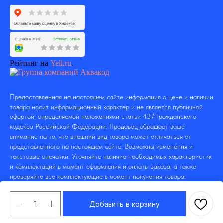
Рейтинг на
Yell.ru
.
Предоставленная на настоящем сайте информация о цене и наличии
товара носит информационный характер и не является публичной
офертой, определяемой положениями статьи 437 Гражданского
кодекса Российской Федерации. Продавец обращает ваше
внимание на то, что внешний вид товара может отличаться от
представленного на настоящем сайте. Возможны изменения и
текстовые опечатки. Уточняйте наличие необходимых характеристик
и комплектаций в момент оформления и оплаты заказа, а также
проверяйте все комплектующие в момент получения товара.
Добавить в корзину