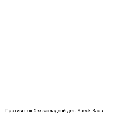
Противоток без закладной дет. Speck Badu