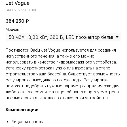
Jet Vogue
SKU:
232.2200.000
384 250
₽
Модель
Противоток Badu Jet Vogue используется для создания
искусственного течения, а также его можно
использовать в качестве гидромассажного устройства.
Установку противотока нужно планировать на этапе
строительства чаши бассейна. Существует возможность
регулировки выходящего потока воды. Регулировка
поможет подобрать нужные параметры практически для
любого члена семьи. На лицевой панели предусмотрена
пневмокнопка для полного отключения устройства.
Комплектация:
Лицевая панель