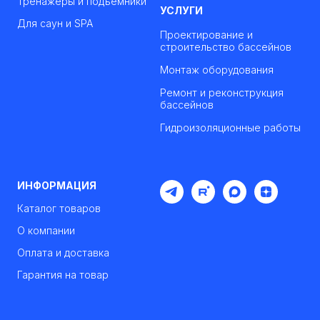
Тренажеры и подъемники
УСЛУГИ
Для саун и SPA
Проектирование и
строительство бассейнов
Монтаж оборудования
Ремонт и реконструкция
бассейнов
Гидроизоляционные работы
ИНФОРМАЦИЯ
Каталог товаров
О компании
Оплата и доставка
Гарантия на товар