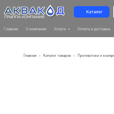
Каталог
Главная
О компании
Услуги
Оплата и доставка
Главная
Каталог товаров
Противотоки и компр