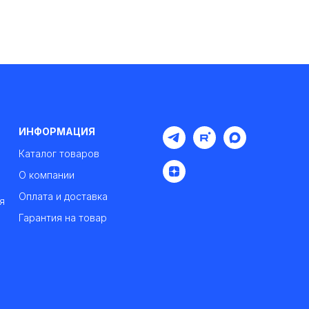
ИНФОРМАЦИЯ
Каталог товаров
О компании
Оплата и доставка
я
Гарантия на товар