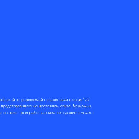
 офертой, определяемой положениями статьи 437
т представленного на настоящем сайте. Возможны
а, а также проверяйте все комплектующие в момент