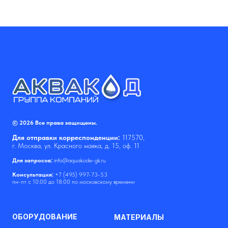
© 2026 Все права защищены.
Для отправки корреспонденции:
117570,
г. Москва, ул. Красного маяка, д. 15, оф. 11
Для запросов:
info@aquakode-gk.ru
Консультация:
+7 (495) 997-73-53
пн-пт с 10:00 до 18:00 по московскому времени
ОБОРУДОВАНИЕ
МАТЕРИАЛЫ