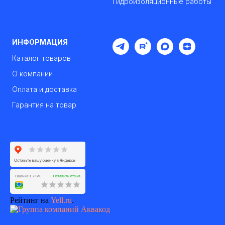
Гидроизоляционные работы
ИНФОРМАЦИЯ
Каталог товаров
О компании
Оплата и доставка
Гарантия на товар
Рейтинг на
Yell.ru
.