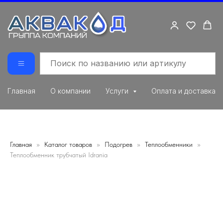
Главная
О компании
Услуги
Оплата и доставка
Главная
Каталог товаров
Подогрев
Теплообменники
Теплообменник трубчатый Idrania