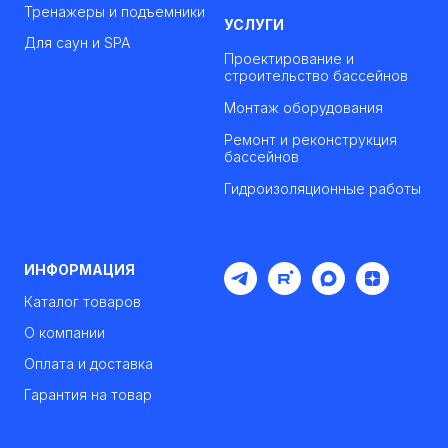
Тренажеры и подъемники
УСЛУГИ
Для саун и SPA
Проектирование и
строительство бассейнов
Монтаж оборудования
Ремонт и реконструкция
бассейнов
Гидроизоляционные работы
ИНФОРМАЦИЯ
Каталог товаров
О компании
Оплата и доставка
Гарантия на товар