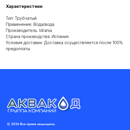
Характеристики:
Тип: Трубчатый
Применение: Вода/вода
Производитель: Idrania
Cтрана производства: Испания
Условия доставки: Доставка осуществляется после 100%
предоплаты
© 2026 Все права защищены.