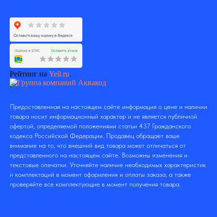
Рейтинг на
Yell.ru
.
Предоставленная на настоящем сайте информация о цене и наличии
товара носит информационный характер и не является публичной
офертой, определяемой положениями статьи 437 Гражданского
кодекса Российской Федерации. Продавец обращает ваше
внимание на то, что внешний вид товара может отличаться от
представленного на настоящем сайте. Возможны изменения и
текстовые опечатки. Уточняйте наличие необходимых характеристик
и комплектаций в момент оформления и оплаты заказа, а также
проверяйте все комплектующие в момент получения товара.