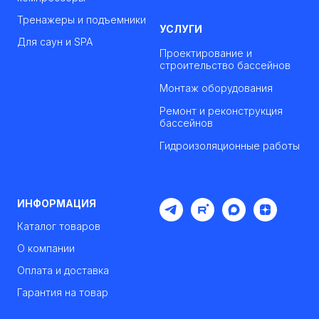
Тренажеры и подъемники
УСЛУГИ
Для саун и SPA
Проектирование и
строительство бассейнов
Монтаж оборудования
Ремонт и реконструкция
бассейнов
Гидроизоляционные работы
ИНФОРМАЦИЯ
Каталог товаров
О компании
Оплата и доставка
Гарантия на товар