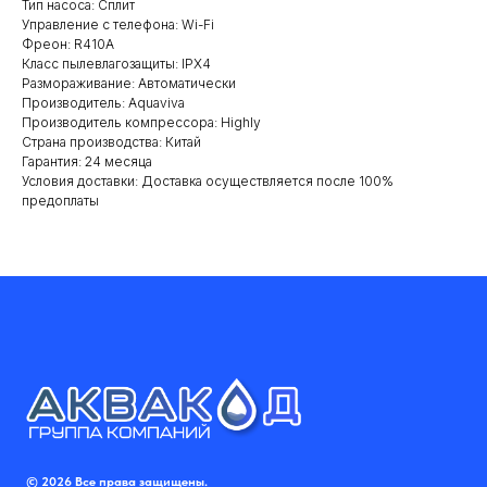
Тип насоса: Сплит
Управление с телефона: Wi-Fi
Фреон: R410A
Класс пылевлагозащиты: IPX4
Размораживание: Автоматически
Производитель: Aquaviva
Производитель компрессора: Highly
Страна производства: Китай
Гарантия: 24 месяца
Условия доставки: Доставка осуществляется после 100%
предоплаты
© 2026 Все права защищены.