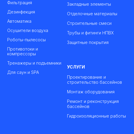
Фильтрация
Закладные элементы
Дезинфекция
Отделочные материалы
Автоматика
Строительные смеси
Осушители воздуха
Трубы и фитинги НПВХ
Роботы-пылесосы
Защитные покрытия
Противотоки и
компрессоры
Тренажеры и подъемники
УСЛУГИ
Для саун и SPA
Проектирование и
строительство бассейнов
Монтаж оборудования
Ремонт и реконструкция
бассейнов
Гидроизоляционные работы