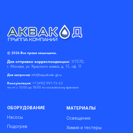
© 2026 Все права защищены.
Для отправки корреспонденции:
117570,
г. Москва, ул. Красного маяка, д. 15, оф. 11
Для запросов:
info@aquakode-gk.ru
Консультация:
+7 (495) 997-73-53
пн-пт с 10:00 до 18:00 по московскому времени
ОБОРУДОВАНИЕ
МАТЕРИАЛЫ
Насосы
Освещение
Подогрев
Химия и тестеры