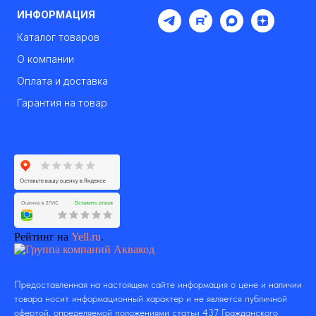
ИНФОРМАЦИЯ
Каталог товаров
О компании
Оплата и доставка
Гарантия на товар
Рейтинг на
Yell.ru
.
Предоставленная на настоящем сайте информация о цене и наличии
товара носит информационный характер и не является публичной
офертой, определяемой положениями статьи 437 Гражданского