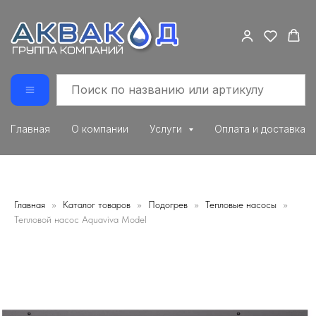
Главная
О компании
Услуги
Оплата и доставка
Главная
Каталог товаров
Подогрев
Тепловые насосы
Тепловой насос Aquaviva Model