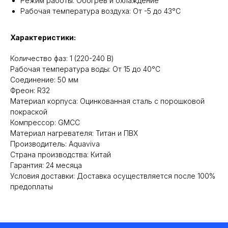
Режим работы: Обогрев и охлаждение
Рабочая температура воздуха: От -5 до 43°C
Характеристики:
Количество фаз: 1 (220-240 В)
Рабочая температура воды: От 15 до 40°C
Соединение: 50 мм
Фреон: R32
Материал корпуса: Оцинкованная сталь с порошковой
покраской
Компрессор: GMCC
Материал нагревателя: Титан и ПВХ
Производитель: Aquaviva
Страна производства: Китай
Гарантия: 24 месяца
Условия доставки: Доставка осуществляется после 100%
предоплаты