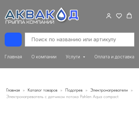
Главная
О компании
Услуги
Оплата и доставка
Главная
Каталог товаров
Подогрев
Электронагреватели
Электронагреватель с датчиком потока Pahlen Aqua compact