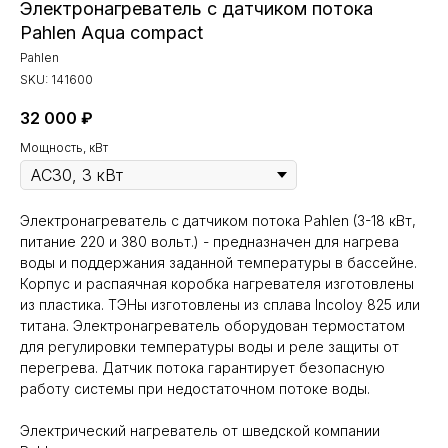
Электронагреватель с датчиком потока
Pahlen Aqua compact
Pahlen
SKU:
141600
32 000
₽
Мощность, кВт
Электронагреватель с датчиком потока Pahlen (3-18 кВт,
питание 220 и 380 вольт.) - предназначен для нагрева
воды и поддержания заданной температуры в бассейне.
Корпус и распаячная коробка нагревателя изготовлены
из пластика. ТЭНы изготовлены из сплава Incoloy 825 или
титана. Электронагреватель оборудован термостатом
для регулировки температуры воды и реле защиты от
перегрева. Датчик потока гарантирует безопасную
работу системы при недостаточном потоке воды.
Электрический нагреватель от шведской компании