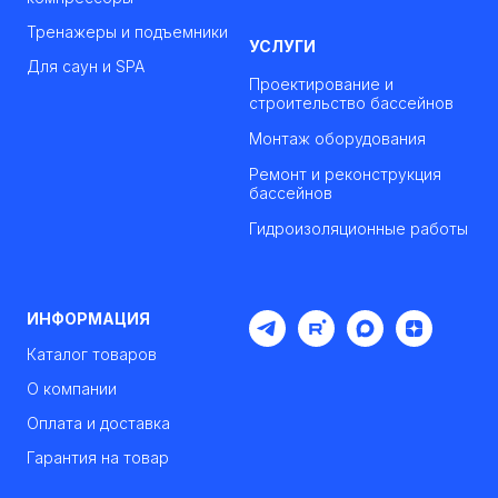
Тренажеры и подъемники
УСЛУГИ
Для саун и SPA
Проектирование и
строительство бассейнов
Монтаж оборудования
Ремонт и реконструкция
бассейнов
Гидроизоляционные работы
ИНФОРМАЦИЯ
Каталог товаров
О компании
Оплата и доставка
Гарантия на товар