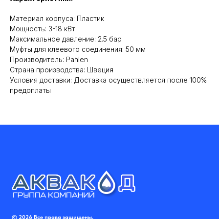
Материал корпуса: Пластик
Мощность: 3-18 кВт
Максимальное давление: 2.5 бар
Муфты для клеевого соединения: 50 мм
Производитель: Pahlen
Cтрана производства: Швеция
Условия доставки: Доставка осуществляется после 100%
предоплаты
© 2026 Все права защищены.