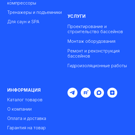
компрессоры
Тренажеры и подъемники
УСЛУГИ
Для саун и SPA
Проектирование и
строительство бассейнов
Монтаж оборудования
Ремонт и реконструкция
бассейнов
Гидроизоляционные работы
ИНФОРМАЦИЯ
Каталог товаров
О компании
Оплата и доставка
Гарантия на товар