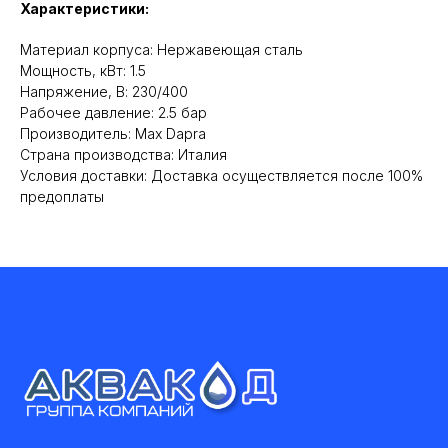
Характеристики:
Материал корпуса: Нержавеющая сталь
Мощность, кВт: 1.5
Напряжение, В: 230/400
Рабочее давление: 2.5 бар
Производитель: Max Dapra
Cтрана производства: Италия
Условия доставки: Доставка осуществляется после 100%
предоплаты