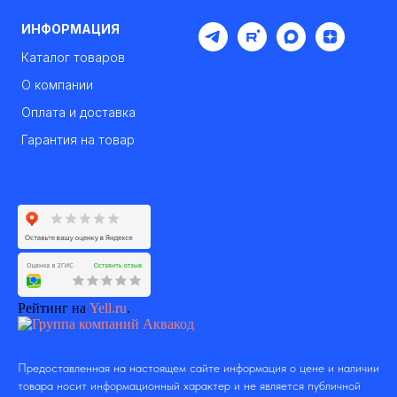
ИНФОРМАЦИЯ
Каталог товаров
О компании
Оплата и доставка
Гарантия на товар
Рейтинг на
Yell.ru
.
Предоставленная на настоящем сайте информация о цене и наличии
товара носит информационный характер и не является публичной