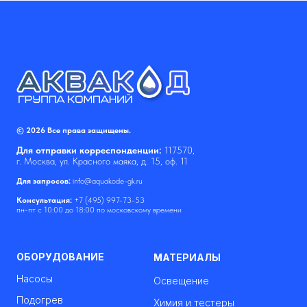
© 2026 Все права защищены.
Для отправки корреспонденции:
117570,
г. Москва, ул. Красного маяка, д. 15, оф. 11
Для запросов:
info@aquakode-gk.ru
Консультация:
+7 (495) 997-73-53
пн-пт с 10:00 до 18:00 по московскому времени
ОБОРУДОВАНИЕ
МАТЕРИАЛЫ
Насосы
Освещение
Подогрев
Химия и тестеры