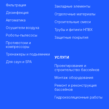
Фильтрация
Закладные элементы
Дезинфекция
Отделочные материалы
Автоматика
Строительные смеси
Осушители воздуха
Трубы и фитинги НПВХ
Роботы-пылесосы
Защитные покрытия
Противотоки и
компрессоры
Тренажеры и подъемники
УСЛУГИ
Для саун и SPA
Проектирование и
строительство бассейнов
Монтаж оборудования
Ремонт и реконструкция
бассейнов
Гидроизоляционные работы