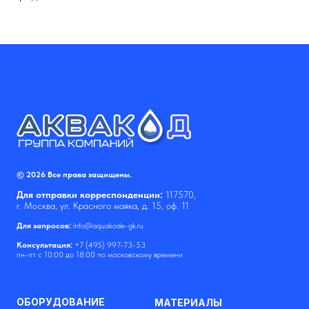
© 2026 Все права защищены.
Для отправки корреспонденции:
117570,
г. Москва, ул. Красного маяка, д. 15, оф. 11
Для запросов:
info@aquakode-gk.ru
Консультация:
+7 (495) 997-73-53
пн-пт с 10:00 до 18:00 по московскому времени
ОБОРУДОВАНИЕ
МАТЕРИАЛЫ