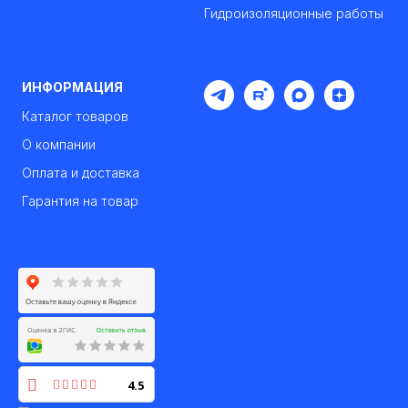
Гидроизоляционные работы
ИНФОРМАЦИЯ
Каталог товаров
О компании
Оплата и доставка
Гарантия на товар
4.5