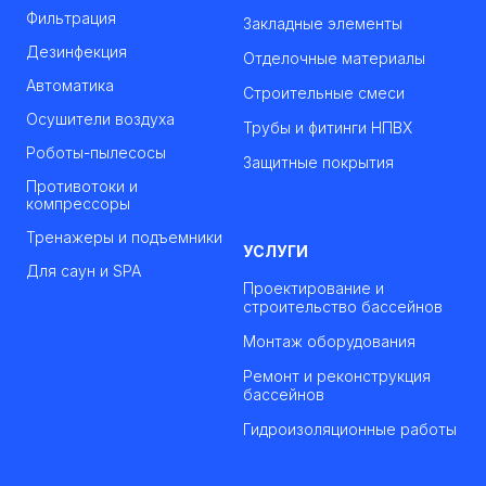
Фильтрация
Закладные элементы
Дезинфекция
Отделочные материалы
Автоматика
Строительные смеси
Осушители воздуха
Трубы и фитинги НПВХ
Роботы-пылесосы
Защитные покрытия
Противотоки и
компрессоры
Тренажеры и подъемники
УСЛУГИ
Для саун и SPA
Проектирование и
строительство бассейнов
Монтаж оборудования
Ремонт и реконструкция
бассейнов
Гидроизоляционные работы