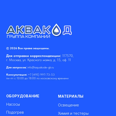
© 2026 Все права защищены.
Для отправки корреспонденции:
117570,
г. Москва, ул. Красного маяка, д. 15, оф. 11
Для запросов:
info@aquakode-gk.ru
Консультация:
+7 (495) 997-73-53
пн-пт с 10:00 до 18:00 по московскому времени
ОБОРУДОВАНИЕ
МАТЕРИАЛЫ
Насосы
Освещение
Подогрев
Химия и тестеры