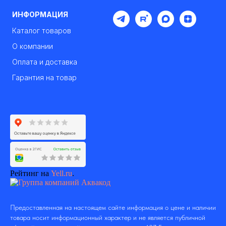
ИНФОРМАЦИЯ
Каталог товаров
О компании
Оплата и доставка
Гарантия на товар
Рейтинг на
Yell.ru
.
Предоставленная на настоящем сайте информация о цене и наличии
товара носит информационный характер и не является публичной