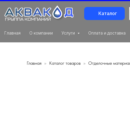
Каталог
Главная
О компании
Услуги
Оплата и доставка
Главная
Каталог товаров
Отделочные материа