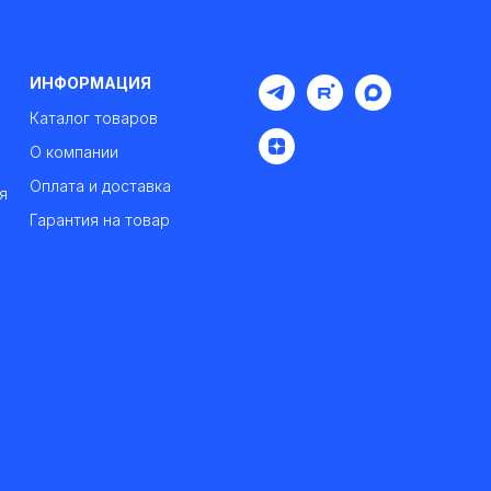
ИНФОРМАЦИЯ
Каталог товаров
О компании
Оплата и доставка
я
Гарантия на товар